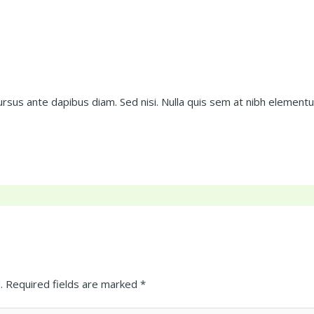
ursus ante dapibus diam. Sed nisi. Nulla quis sem at nibh elementu
.
Required fields are marked
*