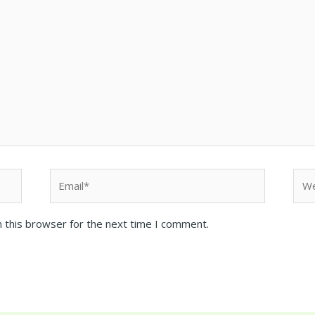
Email*
Web
 this browser for the next time I comment.