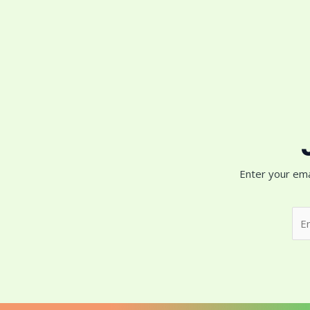
Enter your ema