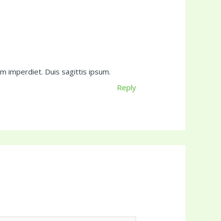
m imperdiet. Duis sagittis ipsum.
Reply