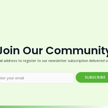
Join Our Communit
il address to register to our newsletter subscription delivered on
SUBSCRIBE