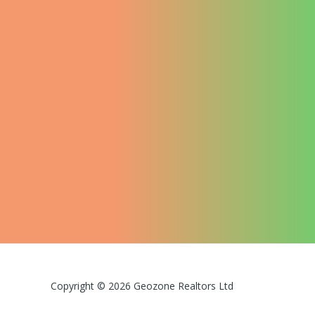
Copyright © 2026 Geozone Realtors Ltd