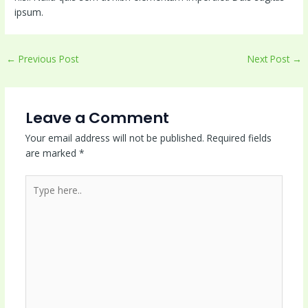
ipsum.
←
Previous Post
Next Post
→
Leave a Comment
Your email address will not be published.
Required fields
are marked
*
Type
here..