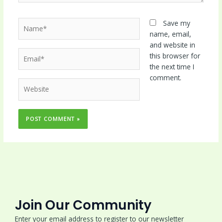
Name*
Save my
name, email,
and website in
Email*
this browser for
the next time I
comment.
Website
Join Our Community
Enter your email address to register to our newsletter