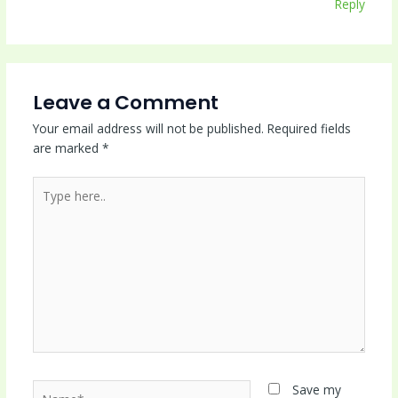
Reply
Leave a Comment
Your email address will not be published.
Required fields
are marked
*
Type
here..
Name*
Save my