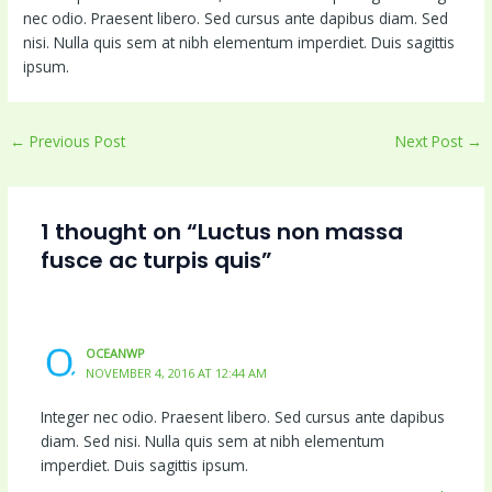
nec odio. Praesent libero. Sed cursus ante dapibus diam. Sed
nisi. Nulla quis sem at nibh elementum imperdiet. Duis sagittis
ipsum.
←
Previous Post
Next Post
→
1 thought on “Luctus non massa
fusce ac turpis quis”
OCEANWP
NOVEMBER 4, 2016 AT 12:44 AM
Integer nec odio. Praesent libero. Sed cursus ante dapibus
diam. Sed nisi. Nulla quis sem at nibh elementum
imperdiet. Duis sagittis ipsum.