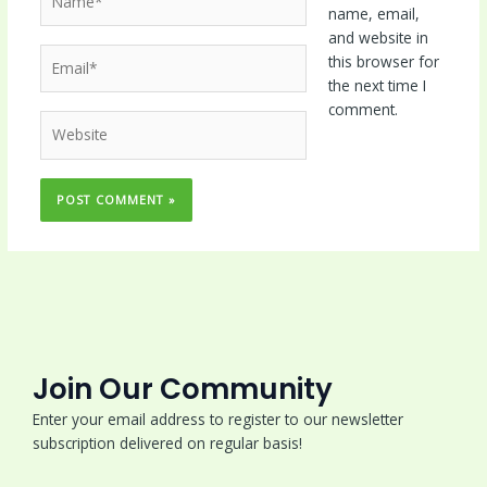
name, email,
and website in
Email*
this browser for
the next time I
comment.
Website
Join Our Community
Enter your email address to register to our newsletter
subscription delivered on regular basis!